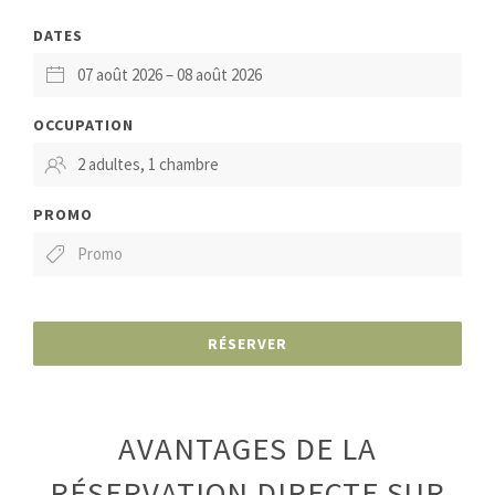
DATES
OCCUPATION
PROMO
RÉSERVER
AVANTAGES DE LA
RÉSERVATION DIRECTE SUR