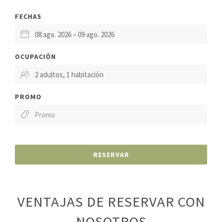
FECHAS
OCUPACIÓN
PROMO
RESERVAR
VENTAJAS DE RESERVAR CON
NOSOTROS